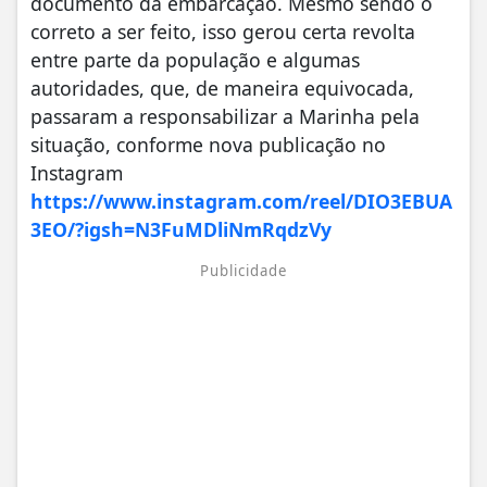
documento da embarcação. Mesmo sendo o
correto a ser feito, isso gerou certa revolta
entre parte da população e algumas
autoridades, que, de maneira equivocada,
passaram a responsabilizar a Marinha pela
situação, conforme nova publicação no
Instagram
https://www.instagram.com/reel/DIO3EBUA
3EO/?igsh=N3FuMDliNmRqdzVy
Publicidade