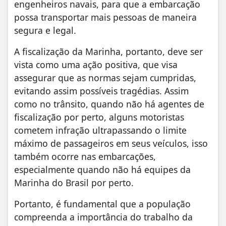
engenheiros navais, para que a embarcação
possa transportar mais pessoas de maneira
segura e legal.
A fiscalização da Marinha, portanto, deve ser
vista como uma ação positiva, que visa
assegurar que as normas sejam cumpridas,
evitando assim possíveis tragédias. Assim
como no trânsito, quando não há agentes de
fiscalização por perto, alguns motoristas
cometem infração ultrapassando o limite
máximo de passageiros em seus veículos, isso
também ocorre nas embarcações,
especialmente quando não há equipes da
Marinha do Brasil por perto.
Portanto, é fundamental que a população
compreenda a importância do trabalho da