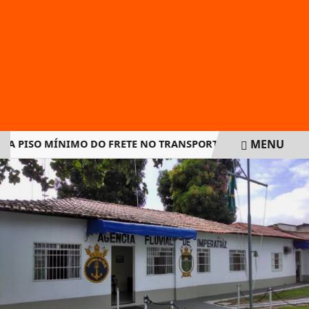
MENU
PISO MÍNIMO DO FRETE NO TRANSPORTE DE CARGAS E AMPLIA
EM ALTA