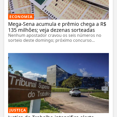
ECONOMIA
Mega-Sena acumula e prêmio chega a R$
135 milhões; veja dezenas sorteadas
Nenhum apostador cravou os seis números no
sorteio deste domingo; próximo concurso...
JUSTIÇA