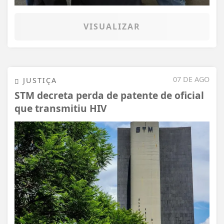
VISUALIZAR
07 DE AGO
JUSTIÇA
STM decreta perda de patente de oficial
que transmitiu HIV