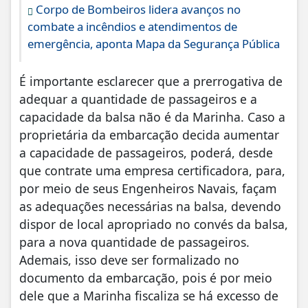
Corpo de Bombeiros lidera avanços no
combate a incêndios e atendimentos de
emergência, aponta Mapa da Segurança Pública
É importante esclarecer que a prerrogativa de
adequar a quantidade de passageiros e a
capacidade da balsa não é da Marinha. Caso a
proprietária da embarcação decida aumentar
a capacidade de passageiros, poderá, desde
que contrate uma empresa certificadora, para,
por meio de seus Engenheiros Navais, façam
as adequações necessárias na balsa, devendo
dispor de local apropriado no convés da balsa,
para a nova quantidade de passageiros.
Ademais, isso deve ser formalizado no
documento da embarcação, pois é por meio
dele que a Marinha fiscaliza se há excesso de