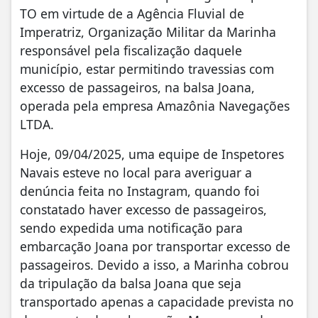
TO em virtude de a Agência Fluvial de
Imperatriz, Organização Militar da Marinha
responsável pela fiscalização daquele
município, estar permitindo travessias com
excesso de passageiros, na balsa Joana,
operada pela empresa Amazônia Navegações
LTDA.
Hoje, 09/04/2025, uma equipe de Inspetores
Navais esteve no local para averiguar a
denúncia feita no Instagram, quando foi
constatado haver excesso de passageiros,
sendo expedida uma notificação para
embarcação Joana por transportar excesso de
passageiros. Devido a isso, a Marinha cobrou
da tripulação da balsa Joana que seja
transportado apenas a capacidade prevista no