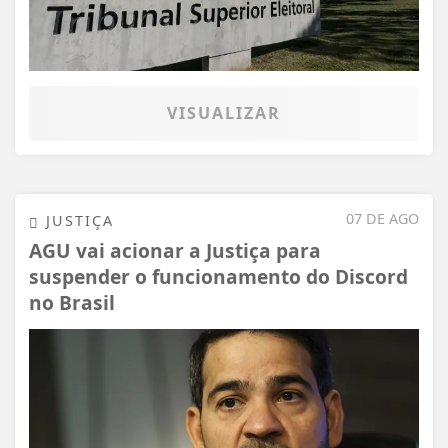
VISUALIZAR
07 DE AGO
JUSTIÇA
AGU vai acionar a Justiça para
suspender o funcionamento do Discord
no Brasil