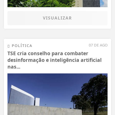
VISUALIZAR
07 DE AGO
POLÍTICA
TSE cria conselho para combater
desinformação e inteligência artificial
nas...