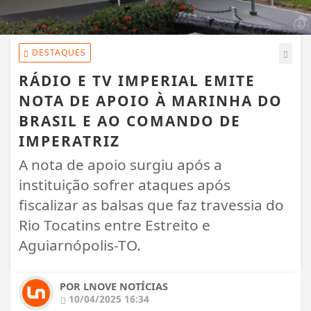
DESTAQUES
RÁDIO E TV IMPERIAL EMITE
NOTA DE APOIO À MARINHA DO
BRASIL E AO COMANDO DE
IMPERATRIZ
A nota de apoio surgiu após a
instituição sofrer ataques após
fiscalizar as balsas que faz travessia do
Rio Tocatins entre Estreito e
Aguiarnópolis-TO.
POR LNOVE NOTÍCIAS
10/04/2025 16:34