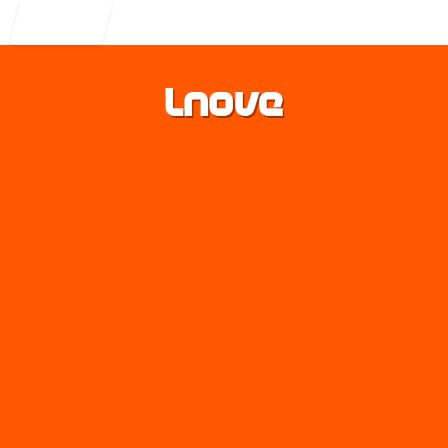
Entrar