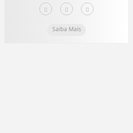
Saiba Mais