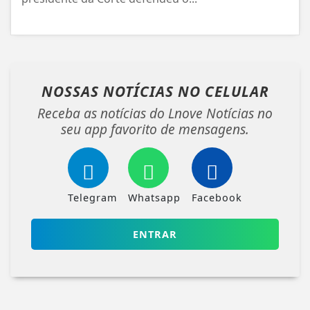
NOSSAS NOTÍCIAS
NO CELULAR
Receba as notícias do Lnove Notícias no
seu app favorito de mensagens.
Telegram
Whatsapp
Facebook
ENTRAR