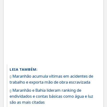
LEIA TAMBÉM:
Maranhão acumula vítimas em acidentes de
trabalho e exporta mão de obra escravizada
Maranhão e Bahia lideram ranking de
endividados e contas básicas como água e luz
são as mais citadas