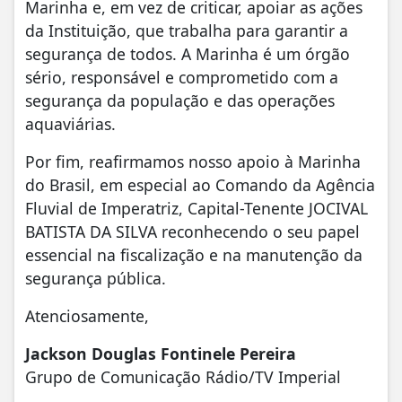
Marinha e, em vez de criticar, apoiar as ações
da Instituição, que trabalha para garantir a
segurança de todos. A Marinha é um órgão
sério, responsável e comprometido com a
segurança da população e das operações
aquaviárias.
Por fim, reafirmamos nosso apoio à Marinha
do Brasil, em especial ao Comando da Agência
Fluvial de Imperatriz, Capital-Tenente JOCIVAL
BATISTA DA SILVA reconhecendo o seu papel
essencial na fiscalização e na manutenção da
segurança pública.
Atenciosamente,
Jackson Douglas Fontinele Pereira
Grupo de Comunicação Rádio/TV Imperial