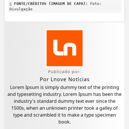
FONTE/CRÉDITOS (IMAGEM DE CAPA):
Foto:
Divulgação
Publicado por:
Por Lnove Notícias
Lorem Ipsum is simply dummy text of the printing
and typesetting industry. Lorem Ipsum has been the
industry's standard dummy text ever since the
1500s, when an unknown printer took a galley of
type and scrambled it to make a type specimen
book.