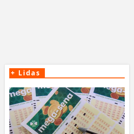
+
Lidas