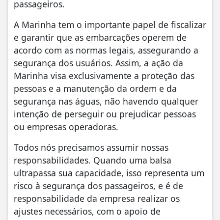
passageiros.
A Marinha tem o importante papel de fiscalizar
e garantir que as embarcações operem de
acordo com as normas legais, assegurando a
segurança dos usuários. Assim, a ação da
Marinha visa exclusivamente a proteção das
pessoas e a manutenção da ordem e da
segurança nas águas, não havendo qualquer
intenção de perseguir ou prejudicar pessoas
ou empresas operadoras.
Todos nós precisamos assumir nossas
responsabilidades. Quando uma balsa
ultrapassa sua capacidade, isso representa um
risco à segurança dos passageiros, e é de
responsabilidade da empresa realizar os
ajustes necessários, com o apoio de