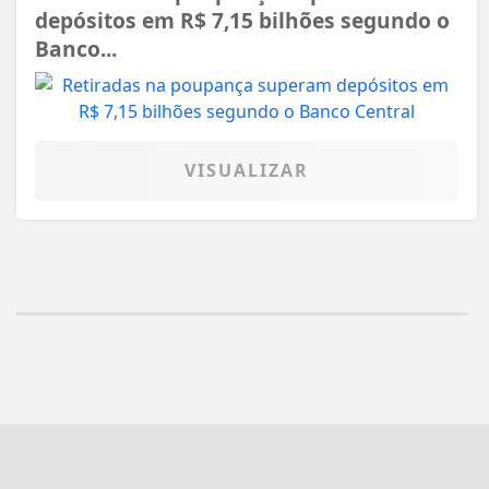
depósitos em R$ 7,15 bilhões segundo o
Banco...
VISUALIZAR