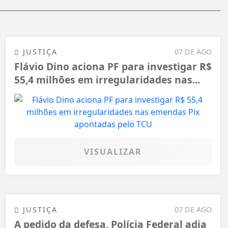
JUSTIÇA
07 DE AGO
Flávio Dino aciona PF para investigar R$
55,4 milhões em irregularidades nas...
VISUALIZAR
JUSTIÇA
07 DE AGO
A pedido da defesa, Polícia Federal adia