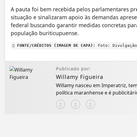
A pauta foi bem recebida pelos parlamentares p
situação e sinalizaram apoio às demandas aprese
federal buscando garantir medidas concretas par
população buriticupuense.
FONTE/CRÉDITOS (IMAGEM DE CAPA):
Foto: Divulgação
Publicado por:
Willamy Figueira
Willamy nasceu em Imperatriz, tem
política maranhense e é publicitári