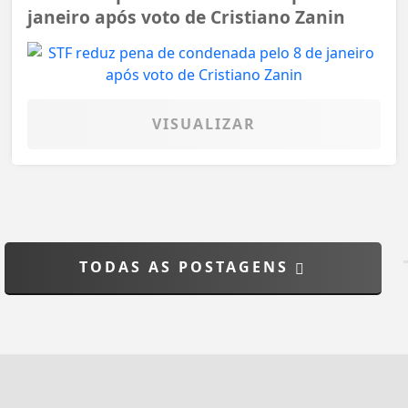
janeiro após voto de Cristiano Zanin
VISUALIZAR
TODAS AS POSTAGENS