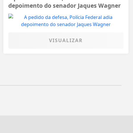
depoimento do senador Jaques Wagner
VISUALIZAR