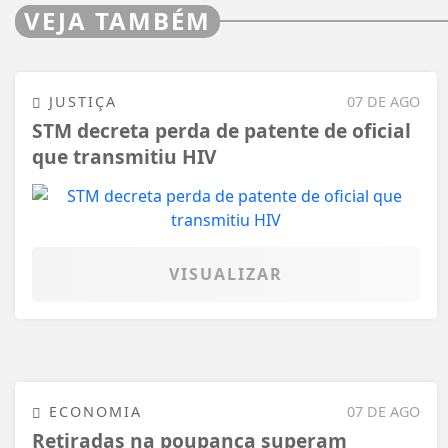
VEJA TAMBÉM
JUSTIÇA
07 DE AGO
STM decreta perda de patente de oficial
que transmitiu HIV
VISUALIZAR
ECONOMIA
07 DE AGO
Retiradas na poupança superam