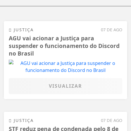
JUSTIÇA
07 DE AGO
AGU vai acionar a Justiça para
suspender o funcionamento do Discord
no Brasil
VISUALIZAR
JUSTIÇA
07 DE AGO
STF reduz pena de condenada pelo 8 de