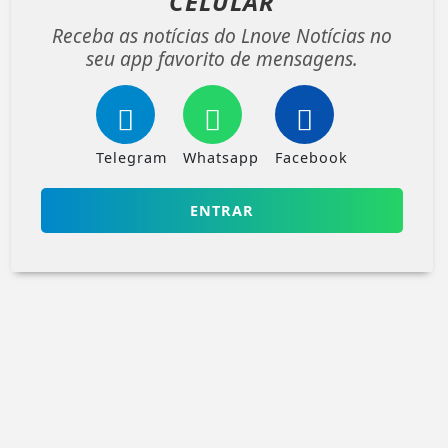
CELULAR
Receba as notícias do Lnove Notícias no
seu app favorito de mensagens.
Telegram
Whatsapp
Facebook
ENTRAR