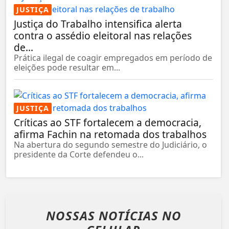
JUSTIÇA
Justiça do Trabalho intensifica alerta
contra o assédio eleitoral nas relações
de...
Prática ilegal de coagir empregados em período de
eleições pode resultar em...
JUSTIÇA
Críticas ao STF fortalecem a democracia,
afirma Fachin na retomada dos trabalhos
Na abertura do segundo semestre do Judiciário, o
presidente da Corte defendeu o...
NOSSAS NOTÍCIAS
NO