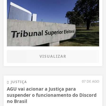
VISUALIZAR
07 DE AGO
JUSTIÇA
AGU vai acionar a Justiça para
suspender o funcionamento do Discord
no Brasil