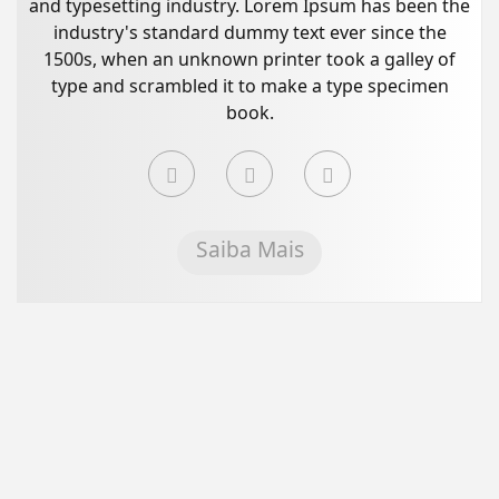
and typesetting industry. Lorem Ipsum has been the
industry's standard dummy text ever since the
1500s, when an unknown printer took a galley of
type and scrambled it to make a type specimen
book.
Saiba Mais