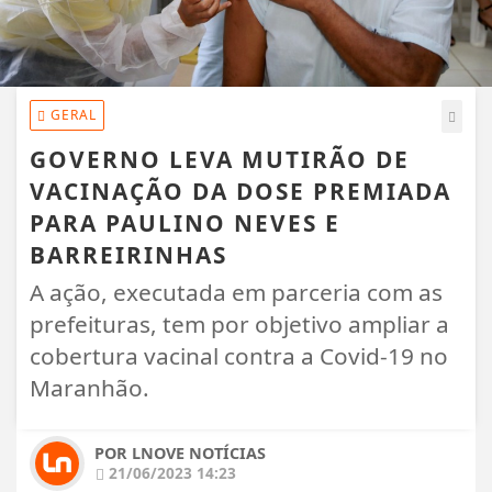
GERAL
GOVERNO LEVA MUTIRÃO DE
VACINAÇÃO DA DOSE PREMIADA
PARA PAULINO NEVES E
BARREIRINHAS
A ação, executada em parceria com as
prefeituras, tem por objetivo ampliar a
cobertura vacinal contra a Covid-19 no
Maranhão.
POR LNOVE NOTÍCIAS
21/06/2023 14:23