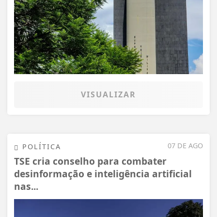
VISUALIZAR
07 DE AGO
POLÍTICA
TSE cria conselho para combater
desinformação e inteligência artificial
nas...