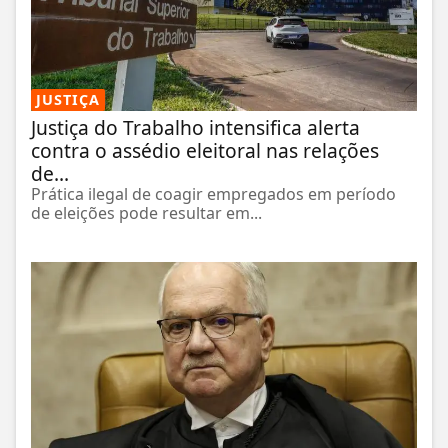
JUSTIÇA
Justiça do Trabalho intensifica alerta
contra o assédio eleitoral nas relações
de...
Prática ilegal de coagir empregados em período
de eleições pode resultar em...