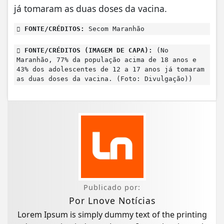
já tomaram as duas doses da vacina.
FONTE/CRÉDITOS:
Secom Maranhão
FONTE/CRÉDITOS (IMAGEM DE CAPA):
(No
Maranhão, 77% da população acima de 18 anos e
43% dos adolescentes de 12 a 17 anos já tomaram
as duas doses da vacina. (Foto: Divulgação))
Publicado por:
Por Lnove Notícias
Lorem Ipsum is simply dummy text of the printing