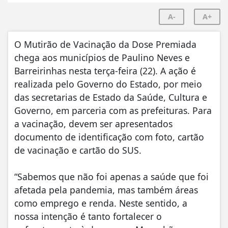
A-
A+
O Mutirão de Vacinação da Dose Premiada
chega aos municípios de Paulino Neves e
Barreirinhas nesta terça-feira (22). A ação é
realizada pelo Governo do Estado, por meio
das secretarias de Estado da Saúde, Cultura e
Governo, em parceria com as prefeituras. Para
a vacinação, devem ser apresentados
documento de identificação com foto, cartão
de vacinação e cartão do SUS.
“Sabemos que não foi apenas a saúde que foi
afetada pela pandemia, mas também áreas
como emprego e renda. Neste sentido, a
nossa intenção é tanto fortalecer o