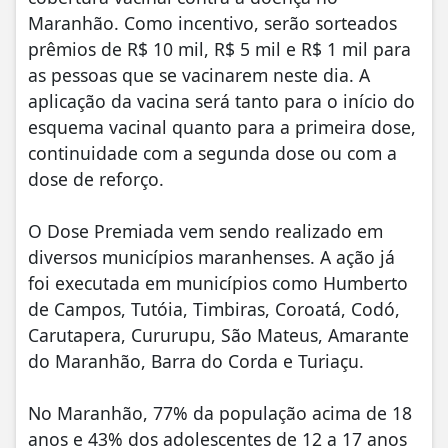
Maranhão. Como incentivo, serão sorteados
prêmios de R$ 10 mil, R$ 5 mil e R$ 1 mil para
as pessoas que se vacinarem neste dia. A
aplicação da vacina será tanto para o início do
esquema vacinal quanto para a primeira dose,
continuidade com a segunda dose ou com a
dose de reforço.
O Dose Premiada vem sendo realizado em
diversos municípios maranhenses. A ação já
foi executada em municípios como Humberto
de Campos, Tutóia, Timbiras, Coroatá, Codó,
Carutapera, Cururupu, São Mateus, Amarante
do Maranhão, Barra do Corda e Turiaçu.
No Maranhão, 77% da população acima de 18
anos e 43% dos adolescentes de 12 a 17 anos