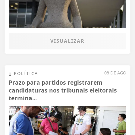
VISUALIZAR
08 DE AGO
POLÍTICA
Prazo para partidos registrarem
candidaturas nos tribunais eleitorais
termina...