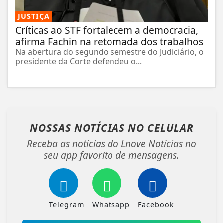
JUSTIÇA
Críticas ao STF fortalecem a democracia,
afirma Fachin na retomada dos trabalhos
Na abertura do segundo semestre do Judiciário, o
presidente da Corte defendeu o...
NOSSAS NOTÍCIAS
NO CELULAR
Receba as notícias do Lnove Notícias no
seu app favorito de mensagens.
Telegram
Whatsapp
Facebook