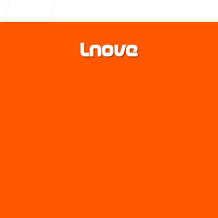
Entrar