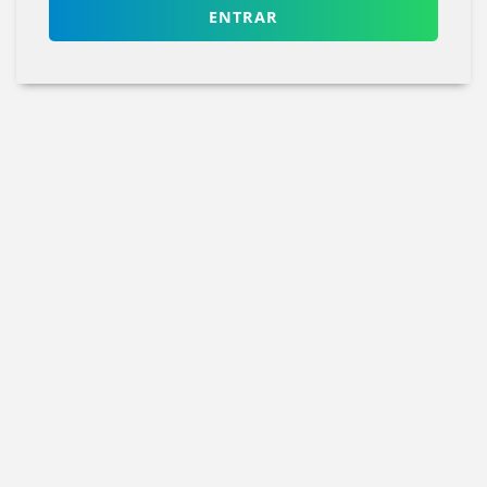
ENTRAR