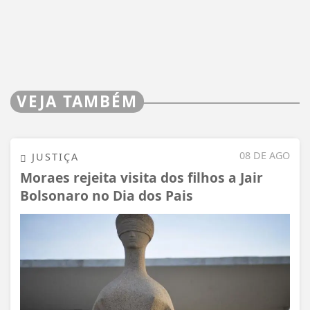
VEJA TAMBÉM
08 DE AGO
JUSTIÇA
Moraes rejeita visita dos filhos a Jair
Bolsonaro no Dia dos Pais